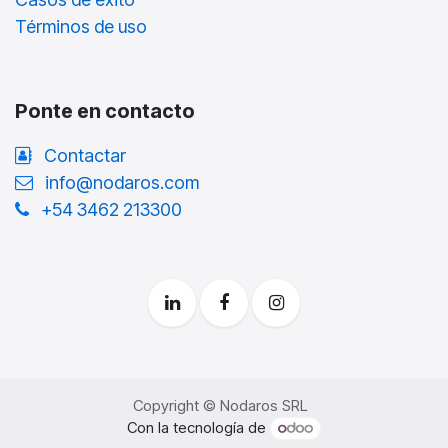
Términos de uso
Ponte en contacto
Contactar
info@nodaros.com
+54 3462 213300
Copyright © Nodaros SRL
Con la tecnología de