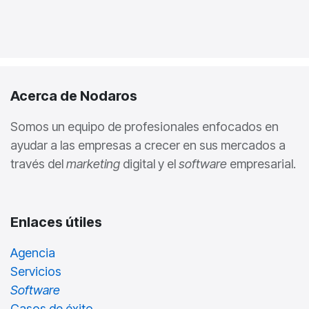
Acerca de Nodaros
Somos un equipo de profesionales enfocados en
ayudar a las empresas a crecer en sus mercados a
través del
marketing
digital y el
software
empresarial.
Enlaces útiles
Agencia
Servicios
Software
Casos de éxito