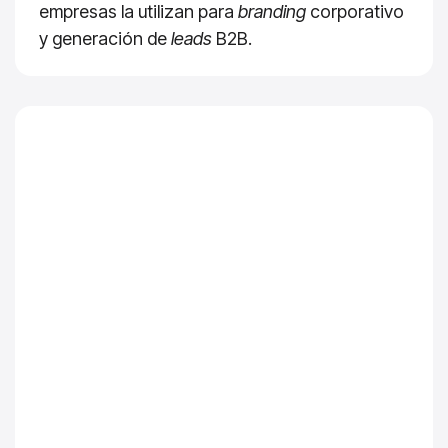
empresas la utilizan para
branding
corporativo
y generación de
leads
B2B.