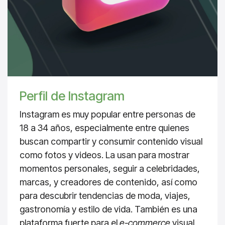
Perfil de Instagram
Instagram es muy popular entre personas de
18 a 34 años, especialmente entre quienes
buscan compartir y consumir contenido visual
como fotos y videos. La usan para mostrar
momentos personales, seguir a celebridades,
marcas, y creadores de contenido, así como
para descubrir tendencias de moda, viajes,
gastronomía y estilo de vida. También es una
plataforma fuerte para el
e-commerce
visual,