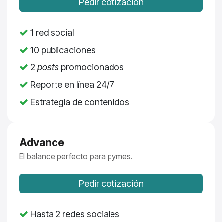
Pedir cotización
1 red social
10 publicaciones
2
posts
promocionados
Reporte en línea 24/7
Estrategia de contenidos
Advance
El balance perfecto para pymes.
Pedir cotización
Hasta 2 redes sociales