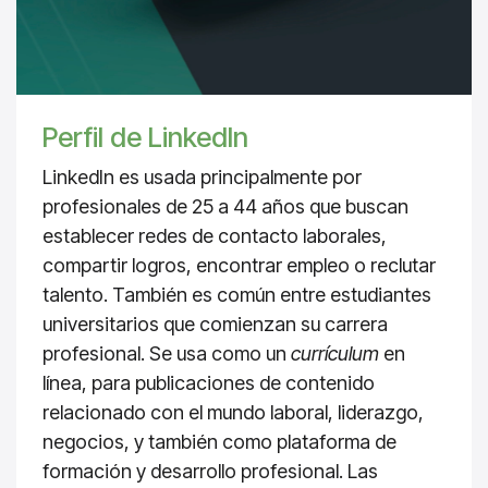
Perfil de LinkedIn
LinkedIn es usada principalmente por
profesionales de 25 a 44 años que buscan
establecer redes de contacto laborales,
compartir logros, encontrar empleo o reclutar
talento. También es común entre estudiantes
universitarios que comienzan su carrera
profesional. Se usa como un
currículum
en
línea, para publicaciones de contenido
relacionado con el mundo laboral, liderazgo,
negocios, y también como plataforma de
formación y desarrollo profesional. Las