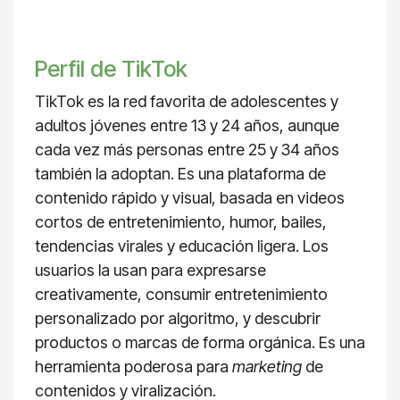
Perfil de TikTok
TikTok es la red favorita de adolescentes y
adultos jóvenes entre 13 y 24 años, aunque
cada vez más personas entre 25 y 34 años
también la adoptan. Es una plataforma de
contenido rápido y visual, basada en videos
cortos de entretenimiento, humor, bailes,
tendencias virales y educación ligera. Los
usuarios la usan para expresarse
creativamente, consumir entretenimiento
personalizado por algoritmo, y descubrir
productos o marcas de forma orgánica. Es una
herramienta poderosa para
marketing
de
contenidos y viralización.