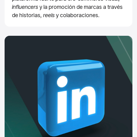
influencers
y la promoción de marcas a través
de historias,
reels
y colaboraciones.