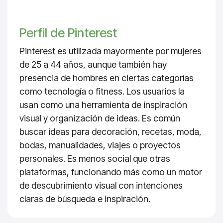
Perfil de Pinterest
Pinterest es utilizada mayormente por mujeres
de 25 a 44 años, aunque también hay
presencia de hombres en ciertas categorías
como tecnología o fitness. Los usuarios la
usan como una herramienta de inspiración
visual y organización de ideas. Es común
buscar ideas para decoración, recetas, moda,
bodas, manualidades, viajes o proyectos
personales. Es menos social que otras
plataformas, funcionando más como un motor
de descubrimiento visual con intenciones
claras de búsqueda e inspiración.