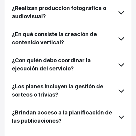
¿Realizan producción fotográfica o
audiovisual?
¿En qué consiste la creación de
contenido vertical?
¿Con quién debo coordinar la
ejecución del servicio?
¿Los planes incluyen la gestión de
sorteos o trivias?
¿Brindan acceso a la planificación de
las publicaciones?