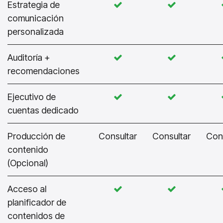
Estrategia de
comunicación
personalizada
Auditoría +
recomendaciones
Ejecutivo de
cuentas dedicado
Producción de
Consultar
Consultar
Con
contenido
(Opcional)
Acceso al
planificador de
contenidos de