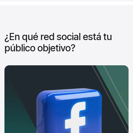
¿En qué red social está tu
público objetivo?