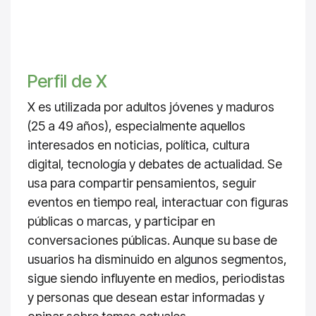
Perfil de X
X es utilizada por adultos jóvenes y maduros
(25 a 49 años), especialmente aquellos
interesados en noticias, política, cultura
digital, tecnología y debates de actualidad. Se
usa para compartir pensamientos, seguir
eventos en tiempo real, interactuar con figuras
públicas o marcas, y participar en
conversaciones públicas. Aunque su base de
usuarios ha disminuido en algunos segmentos,
sigue siendo influyente en medios, periodistas
y personas que desean estar informadas y