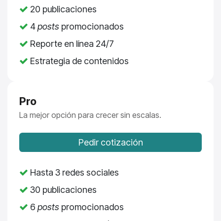
20 publicaciones
4
posts
promocionados
Reporte en línea 24/7
Estrategia de contenidos
Pro
La mejor opción para crecer sin escalas.
Pedir cotización
Hasta 3 redes sociales
30 publicaciones
6
posts
promocionados