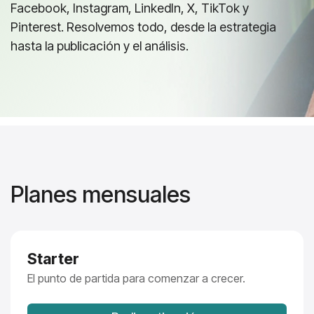
Facebook, Instagram, LinkedIn, X, TikTok y
Pinterest. Resolvemos todo, desde la estrategia
hasta la publicación y el análisis.
Planes mensuales
Starter
El punto de partida para comenzar a crecer.