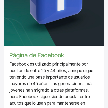
Página de Facebook
Facebook es utilizado principalmente por
adultos de entre 25 y 44 años, aunque sigue
teniendo una base importante de usuarios
mayores de 45 años. Las generaciones más
jóvenes han migrado a otras plataformas,
pero Facebook sigue siendo popular entre
adultos que lo usan para mantenerse en