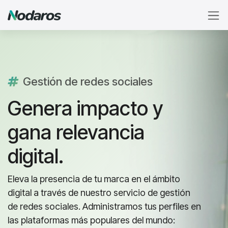
Ir al contenido
Gestión de redes sociales
Genera impacto y
gana relevancia
digital.
Eleva la presencia de tu marca en el ámbito
digital a través de nuestro servicio de gestión
de redes sociales. Administramos tus perfiles en
las plataformas más populares del mundo: