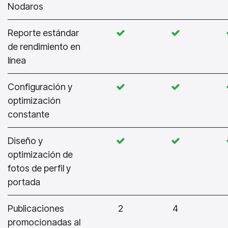
Nodaros
Reporte estándar
de rendimiento en
línea
Configuración y
optimización
constante
Diseño y
optimización de
fotos de perfil y
portada
Publicaciones
2
4
promocionadas al