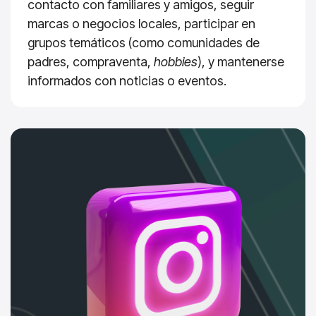
contacto con familiares y amigos, seguir
marcas o negocios locales, participar en
grupos temáticos (como comunidades de
padres, compraventa,
hobbies
), y mantenerse
informados con noticias o eventos.