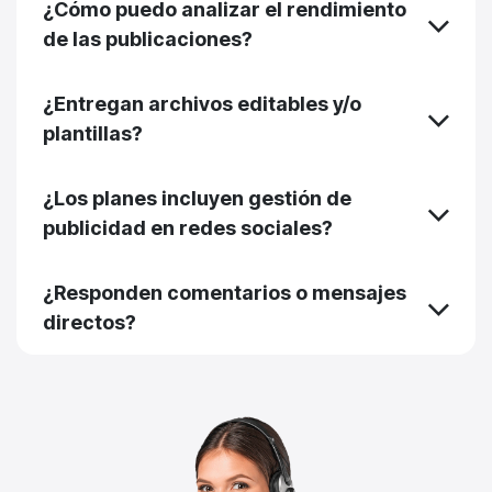
¿Cómo puedo analizar el rendimiento
de las publicaciones?
¿Entregan archivos editables y/o
plantillas?
¿Los planes incluyen gestión de
publicidad en redes sociales?
¿Responden comentarios o mensajes
directos?